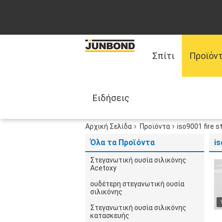
Σπίτι
Προϊόν
Ειδήσεις
Αρχική Σελίδα
Προϊόντα
iso9001 fire s
Όλα τα Προϊόντα
is
Στεγανωτική ουσία σιλικόνης
Acetoxy
ουδέτερη στεγανωτική ουσία
σιλικόνης
Στεγανωτική ουσία σιλικόνης
κατασκευής