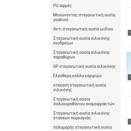
PU αφρός
Μονώνοντας στεγανωτική ουσία
γυαλιού
Αντι στεγανωτική ουσία ωιδίου
Στεγανωτική ουσία σιλικόνης
ενυδρείων
Στεγανωτική ουσία σιλικόνης
παραθύρων
GP στεγανωτική ουσία σιλικόνης
Ελεύθερη κόλλα καρφιών
στεγανή στεγανωτική ουσία
σιλικόνης
Στεγανωτική ουσία
πολυουρεθάνιου ανεμοφρακτών
Στεγανωτική ουσία σιλικόνης
στάσεων πυρκαγιάς
πολυμερής στεγανωτική ουσία