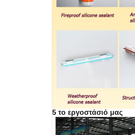
5 το εργοστάσιό μας