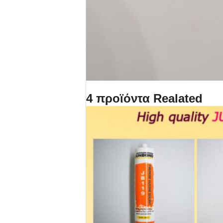
4 προϊόντα Realated