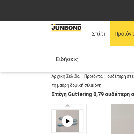
Σπίτι
Προϊόν
Ειδήσεις
Αρχική Σελίδα
Προϊόντα
ουδέτερη στε
τη μαύρη δομική σιλικόνη
Στέγη Guttering 0,79 ουδέτερη 