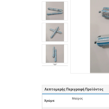
Λεπτομερής Περιγραφή Προϊόντος
Μαύρος
Χρώμα: