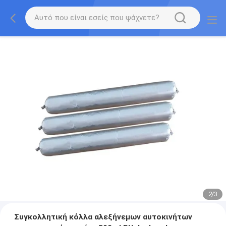
2
/
3
Συγκολλητική κόλλα αλεξήνεμων αυτοκινήτων