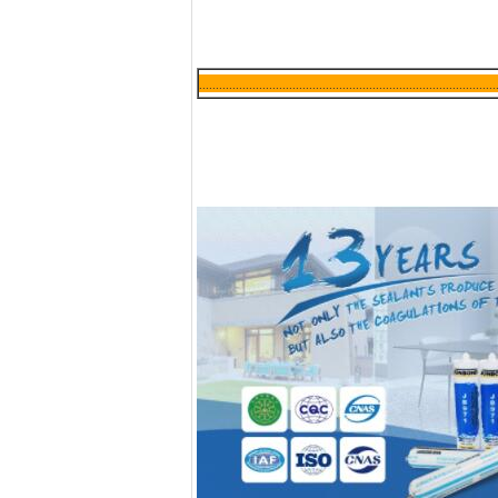
.....................................................................................