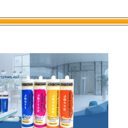
..............................................................................................................................................