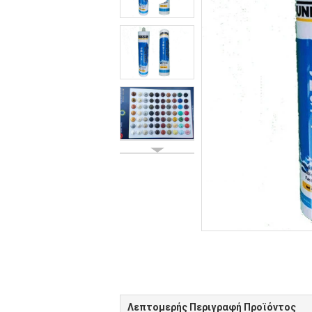
Λεπτομερής Περιγραφή Προϊόντος