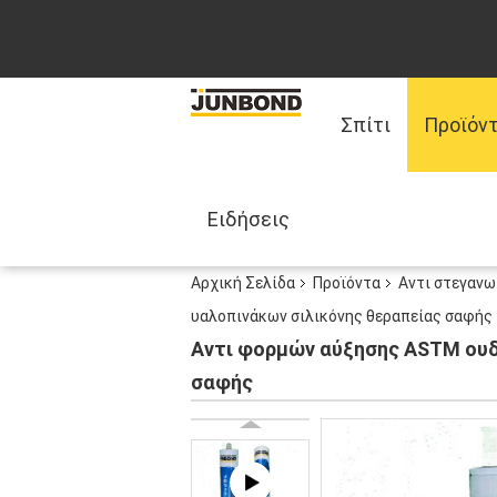
Σπίτι
Προϊόν
Ειδήσεις
Αρχική Σελίδα
Προϊόντα
Αντι στεγανω
υαλοπινάκων σιλικόνης θεραπείας σαφής
Αντι φορμών αύξησης ASTM ουδ
σαφής