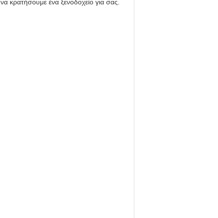
να κρατήσουμε ένα ξενοδοχείο για σας.