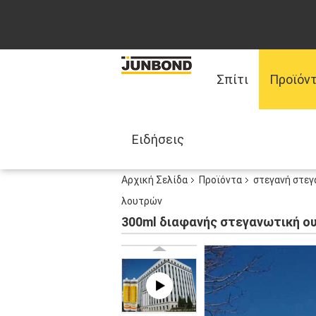
Σπίτι
Προϊόν
Ειδήσεις
Αρχική Σελίδα
Προϊόντα
στεγανή στεγ
λουτρών
300ml διαφανής στεγανωτική ου