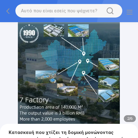
2
/
6
Κατασκευή που χτίζει τη δομική μονώνοντας