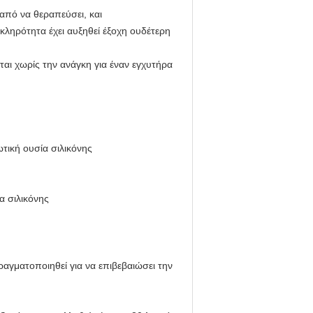
 από να θεραπεύσει, και
κληρότητα έχει αυξηθεί
έξοχη ουδέτερη
αι χωρίς την ανάγκη για έναν εγχυτήρα
τική ουσία σιλικόνης
α σιλικόνης
αγματοποιηθεί για να επιβεβαιώσει την