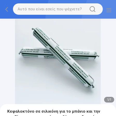
1
/
1
Κεφαλοκτόνο σε σιλικόνη για το μπάνιο και την