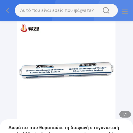
1
/
1
Δωμάτιο που θεραπεύει τη διαφανή στεγανωτική